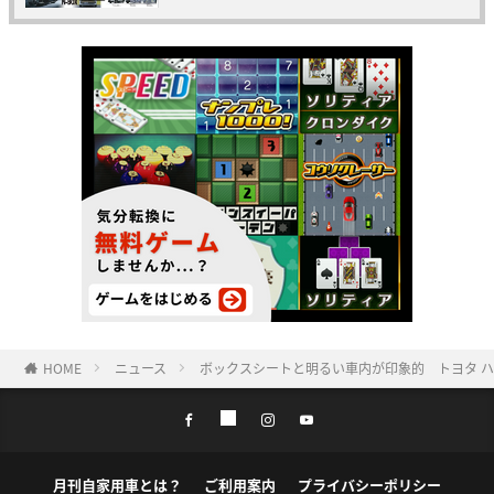
HOME
ニュース
ボックスシートと明るい車内が印象的 トヨタ 
月刊自家用車とは？
ご利用案内
プライバシーポリシー