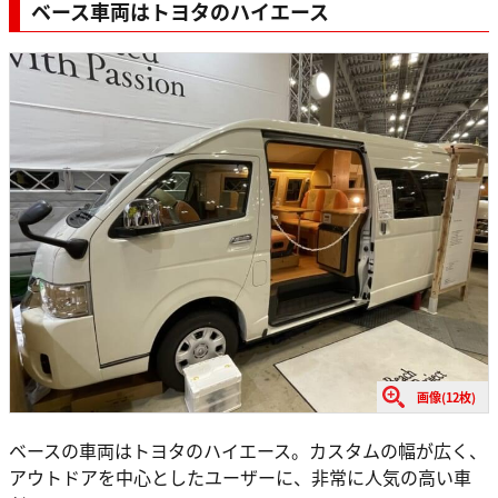
ベース車両はトヨタのハイエース
画像(12枚)
ベースの車両はトヨタのハイエース。カスタムの幅が広く、
アウトドアを中心としたユーザーに、非常に人気の高い車