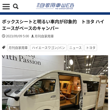
ボックスシートと明るい車内が印象的 トヨタ ハイ
エースがベースのキャンパー
2023/09/09 5:00
月刊自家用車
月刊自家用車
ハイエースワゴン/バン
ニュース
トヨタ