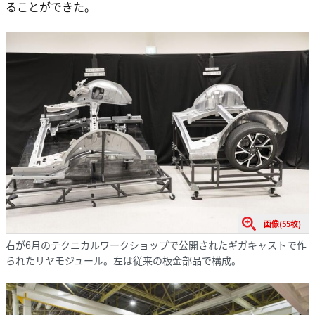
ることができた。
画像(55枚)
右が6月のテクニカルワークショップで公開されたギガキャストで作
られたリヤモジュール。左は従来の板金部品で構成。