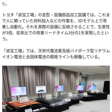
化。
トヨタ「貞宝工場」の金型・設備部品加工設備では、これま
で人に頼っていた材料投入などの作業を、3Dモデル上で改
善し自動化。それを実際の設備に反映させることで、生産性
が3倍、従来比での改善リードタイム3分の1を実現したとい
う。
「貞宝工場」では、次世代電池普及版バイポーラ型リチウム
イオン電池と全固体電池の開発ラインも稼働している。