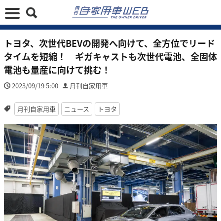
トヨタ、次世代BEVの開発へ向けて、全方位でリード
タイムを短縮！ ギガキャストも次世代電池、全固体
電池も量産に向けて挑む！
2023/09/19 5:00
月刊自家用車
月刊自家用車
ニュース
トヨタ