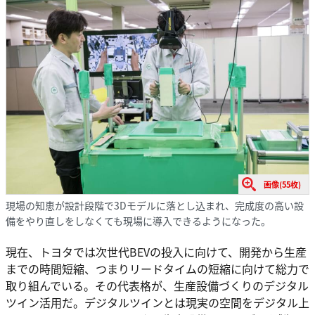
画像(55枚)
現場の知恵が設計段階で3Dモデルに落とし込まれ、完成度の高い設
備をやり直しをしなくても現場に導入できるようになった。
現在、トヨタでは次世代BEVの投入に向けて、開発から生産
までの時間短縮、つまりリードタイムの短縮に向けて総力で
取り組んでいる。その代表格が、生産設備づくりのデジタル
ツイン活用だ。デジタルツインとは現実の空間をデジタル上