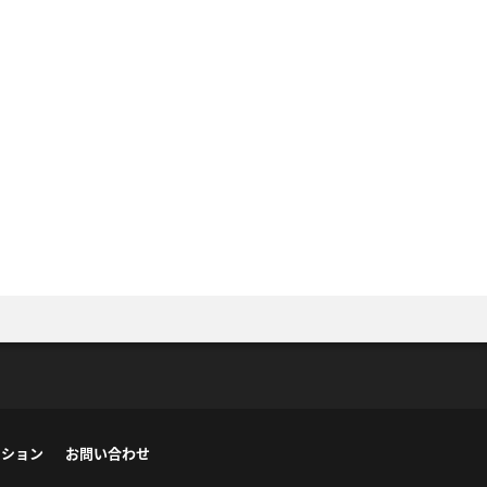
ーション
お問い合わせ