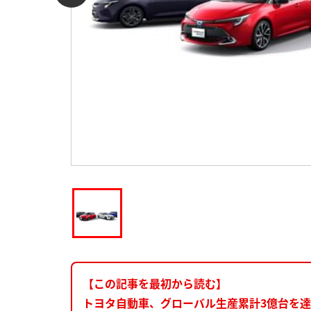
【この記事を最初から読む】
トヨタ自動車、グローバル生産累計3億台を達