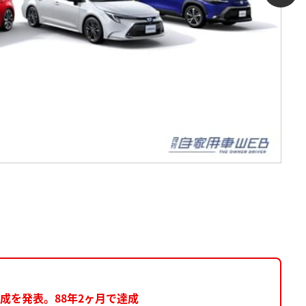
成を発表。88年2ヶ月で達成