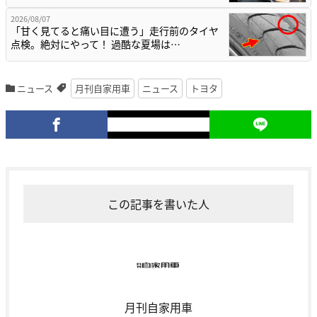
2026/08/07
「甘く見てると痛い目に遭う」走行前のタイヤ
点検。絶対にやって！ 過酷な夏場は…
ニュース
月刊自家用車
ニュース
トヨタ
この記事を書いた人
月刊自家用車