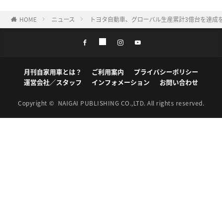
HOME
ニュース
トヨタ自動車、グローバル生産累計3億台を達成を
月刊自家用車とは？
ご利用案内
プライバシーポリシー
運営会社／スタッフ
インフォメーション
お問い合わせ
Copyright ©
NAIGAI PUBLISHING CO.,LTD.
All rights reserved.