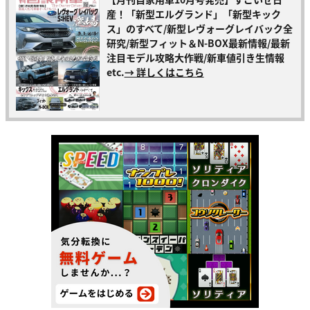
産！「新型エルグランド」「新型キック
ス」のすべて/新型レヴォーグレイバック全
研究/新型フィット＆N-BOX最新情報/最新
注目モデル攻略大作戦/新車値引き生情報
etc.
→ 詳しくはこちら