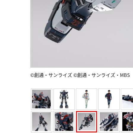
©創通・サンライズ ©創通・サンライズ・MBS