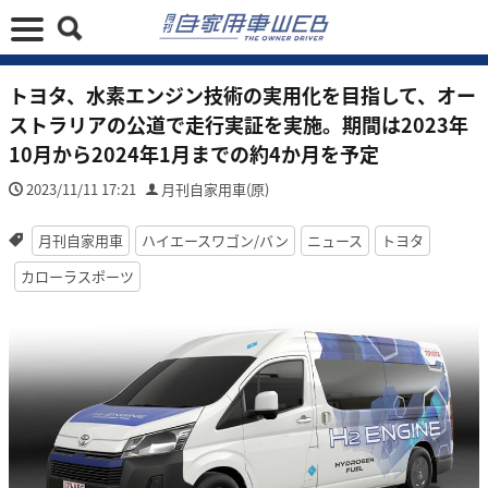
トヨタ、水素エンジン技術の実用化を目指して、オー
ストラリアの公道で走行実証を実施。期間は2023年
10月から2024年1月までの約4か月を予定
2023/11/11 17:21
月刊自家用車(原)
月刊自家用車
ハイエースワゴン/バン
ニュース
トヨタ
カローラスポーツ