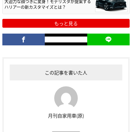
大迫力な顔つきに変身！モデリスタが提案する
ハリアーの新カスタマイズとは？
もっと見る
この記事を書いた人
月刊自家用車(原)