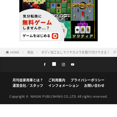
HOME
用品
ボディ加工なしでリヤカメラを取り付けできる！ デ
月刊自家用車とは？
ご利用案内
プライバシーポリシー
運営会社／スタッフ
インフォメーション
お問い合わせ
Copyright ©
NAIGAI PUBLISHING CO.,LTD.
All rights reserved.