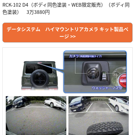
RCK-102 D4（ボディ同色塗装・WEB限定販売）（ボディ同
色塗装） 3万3880円
データシステム ハイマウントリアカメラ キット製品ペ
ージ >>