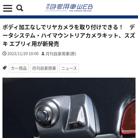
ボディ加工なしでリヤカメラを取り付けできる！ デ
ータシステム・ハイマウントリアカメラキット、スズ
キ エブリィ用が新発売
2023/11/29 10:00
月刊自家用車(原)
カー用品
月刊自家用車
ニュース