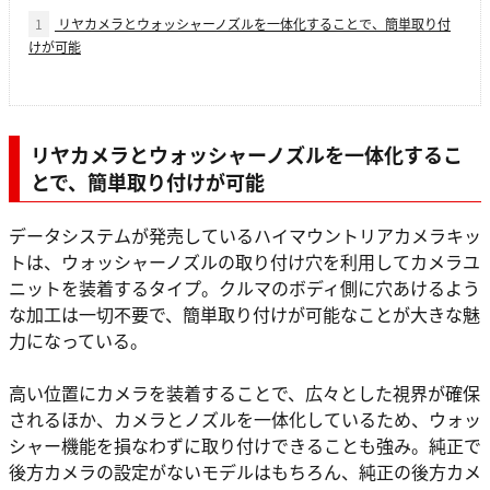
1
リヤカメラとウォッシャーノズルを一体化することで、簡単取り付
けが可能
リヤカメラとウォッシャーノズルを一体化するこ
とで、簡単取り付けが可能
データシステムが発売しているハイマウントリアカメラキッ
トは、ウォッシャーノズルの取り付け穴を利用してカメラユ
ニットを装着するタイプ。クルマのボディ側に穴あけるよう
な加工は一切不要で、簡単取り付けが可能なことが大きな魅
力になっている。
高い位置にカメラを装着することで、広々とした視界が確保
されるほか、カメラとノズルを一体化しているため、ウォッ
シャー機能を損なわずに取り付けできることも強み。純正で
後方カメラの設定がないモデルはもちろん、純正の後方カメ