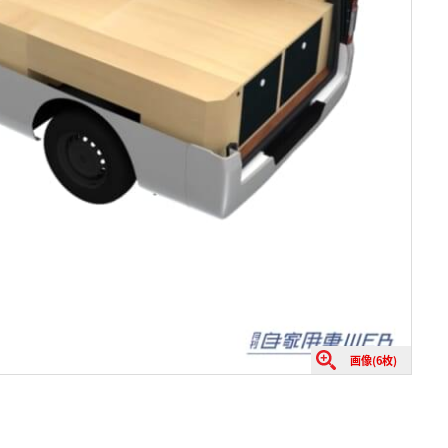
画像(6枚)