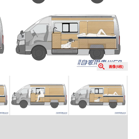
画像(6枚)