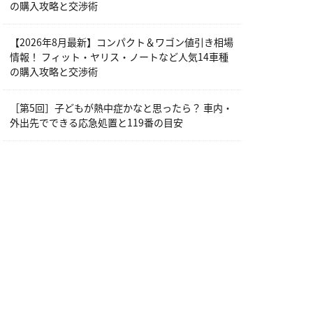
の購入攻略と交渉術
【2026年8月最新】コンパクト＆ワゴン値引き相場
情報！ フィット・ヤリス・ノートなど人気14車種
の購入攻略と交渉術
［第5回］子どもが熱中症かなと思ったら？ 車内・
外出先でできる応急処置と119番の目安