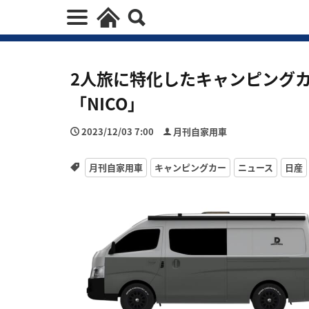
2人旅に特化したキャンピングカー
「NICO」
2023/12/03 7:00
月刊自家用車
月刊自家用車
キャンピングカー
ニュース
日産