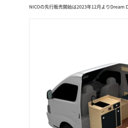
NICOの先行販売開始は2023年12月よりDrea