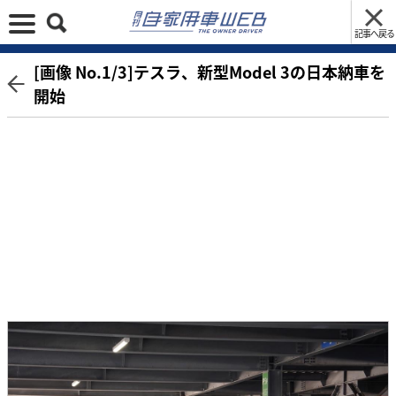
記事へ戻る
[画像 No.1/3]テスラ、新型Model 3の日本納車を
開始