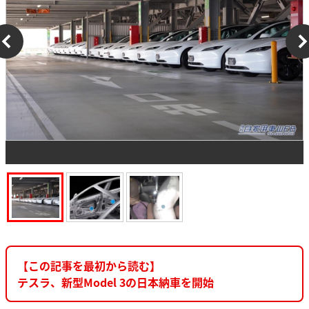
【この記事を最初から読む】
テスラ、新型Model 3の日本納車を開始