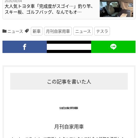
2026/08/04
大人気トヨタ車「完成度がスゴイ…」釣り竿、
スキー板、ゴルフバッグ、なんでもオ…
ニュース
新車
月刊自家用車
ニュース
テスラ
この記事を書いた人
月刊自家用車