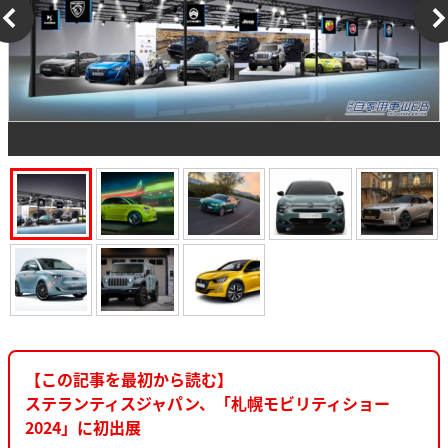
【この記事を最初から読む】
ステランティスジャパン、「札幌モビリティショー
2024」に初出展