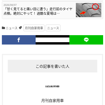
2026/08/07
「甘く見てると痛い目に遭う」走行前のタイヤ
点検。絶対にやって！ 過酷な夏場は…
ニュース
月刊自家用車
ニュース
この記事を書いた人
月刊自家用車