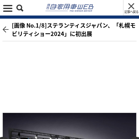
記事へ戻る
[画像 No.1/8]ステランティスジャパン、「札幌モ
ビリティショー2024」に初出展