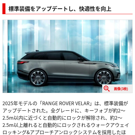
標準装備をアップデートし、快適性を向上
画像(3枚)
2025年モデルの「RANGE ROVER VELAR」は、標準装備が
アップデートされた。全グレードに、キーフォブが約2～
2.5m以内に近づくと自動的にロックが解除され、約2～
2.5m以上離れると自動的にロックされるウォークアウェイ
ロッキング&アプローチアンロックシステムを採用したほ