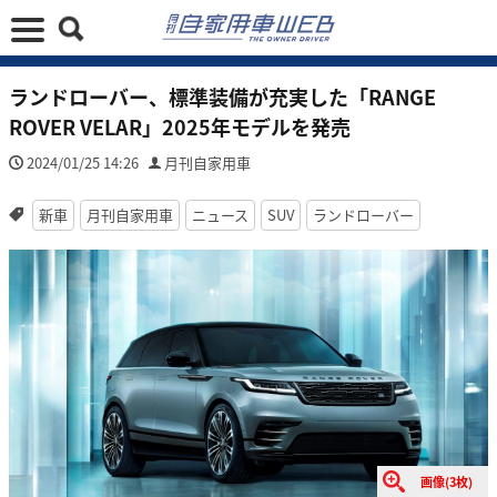
ランドローバー、標準装備が充実した「RANGE
ROVER VELAR」2025年モデルを発売
2024/01/25 14:26
月刊自家用車
新車
月刊自家用車
ニュース
SUV
ランドローバー
画像(3枚)