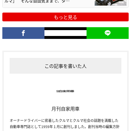
ルマ」 そんな自由気ままで、タ…
もっと見る
この記事を書いた人
月刊自家用車
オーナードライバーに密着したクルマとクルマ社会の話題を満載した
自動車専門誌として1959年１月に創刊しました。創刊当時の編集方針