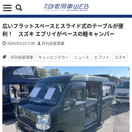
広いフラットスペースとスライド式のテーブルが便
利！ スズキ エブリイがベースの軽キャンパー
2024/03/25 5:00
月刊自家用車
月刊自家用車
キャンピングカー
ニュース
エブリイ
スズキ