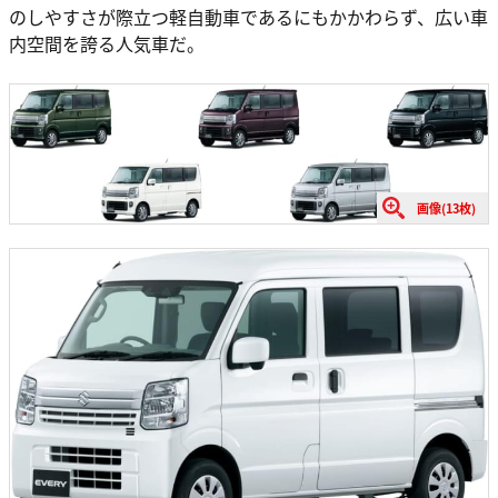
のしやすさが際立つ軽自動車であるにもかかわらず、広い車
内空間を誇る人気車だ。
画像(13枚)