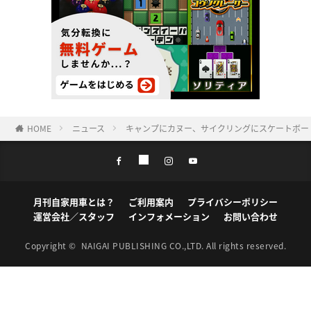
HOME
ニュース
キャンプにカヌー、サイクリングにスケートボー
月刊自家用車とは？
ご利用案内
プライバシーポリシー
運営会社／スタッフ
インフォメーション
お問い合わせ
Copyright ©
NAIGAI PUBLISHING CO.,LTD.
All rights reserved.