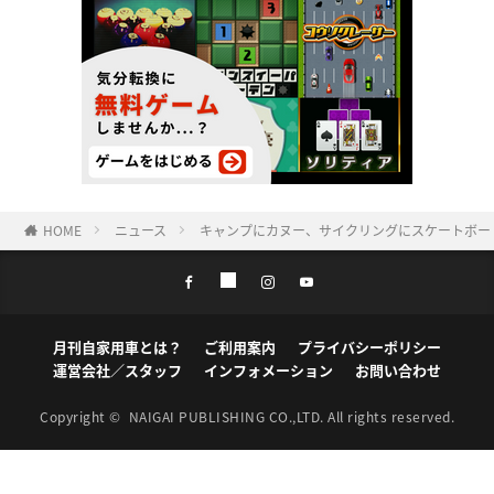
HOME
ニュース
キャンプにカヌー、サイクリングにスケートボー
月刊自家用車とは？
ご利用案内
プライバシーポリシー
運営会社／スタッフ
インフォメーション
お問い合わせ
Copyright ©
NAIGAI PUBLISHING CO.,LTD.
All rights reserved.