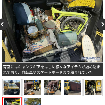
荷室にはキャンプギアをはじめ様々なアイテムが詰め込ま
れており、自転車やスケートボードまで積まれていた。