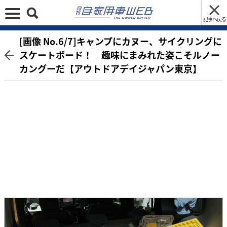
記事へ戻る
[画像 No.6/7]キャンプにカヌー、サイクリングに
スケートボード！ 趣味にまみれた姿こそルノー
カングーだ【アウトドアデイジャパン東京】