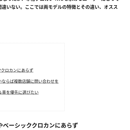
間違いない。ここでは両モデルの特徴とその違い、オスス
ククロカンにあらず
いならば複数店舗に問い合わせを
ル車を優先に選びたい
はやベーシッククロカンにあらず