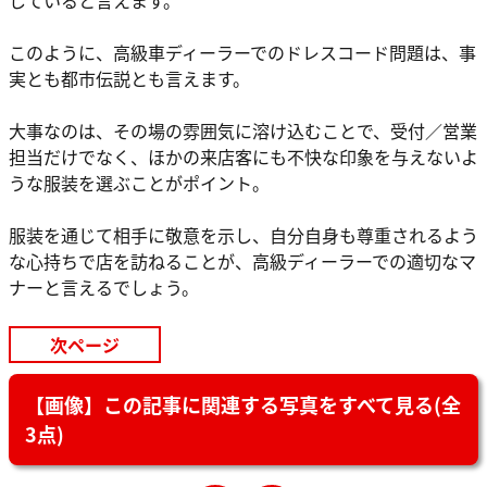
このように、高級車ディーラーでのドレスコード問題は、事
実とも都市伝説とも言えます。
大事なのは、その場の雰囲気に溶け込むことで、受付／営業
担当だけでなく、ほかの来店客にも不快な印象を与えないよ
うな服装を選ぶことがポイント。
服装を通じて相手に敬意を示し、自分自身も尊重されるよう
な心持ちで店を訪ねることが、高級ディーラーでの適切なマ
ナーと言えるでしょう。
次ページ
【画像】この記事に関連する写真をすべて見る(全
3点)