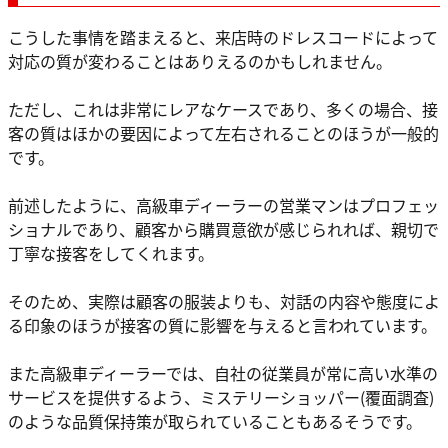
こうした事情を踏まえると、来店時のドレスコードによって
対応の質が変わることはありえるのかもしれません。
ただし、これは非常にレアなケースであり、多くの場合、接
客の質はほかの要因によって左右されることのほうが一般的
です。
前述したように、高級車ディーラーの営業マンはプロフェッ
ショナルであり、顧客から購買意欲が感じられれば、親切で
丁寧な接客をしてくれます。
そのため、実際は顧客の服装よりも、対話の内容や態度によ
る印象のほうが接客の質に影響を与えると言われています。
また高級車ディーラーでは、自社の従業員が常に高い水準の
サービスを提供するよう、ミステリーショッパー(覆面調査)
のような品質保持策が取られていることもあるそうです。