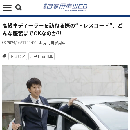
高級車ディーラーを訪ねる際の“ドレスコード”、ど
んな服装までOKなのか?!
2024/05/11 11:00
月刊自家用車
トリビア
月刊自家用車