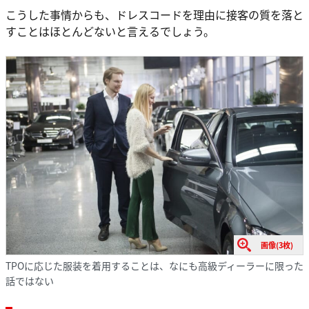
こうした事情からも、ドレスコードを理由に接客の質を落と
すことはほとんどないと言えるでしょう。
画像(3枚)
TPOに応じた服装を着用することは、なにも高級ディーラーに限った
話ではない