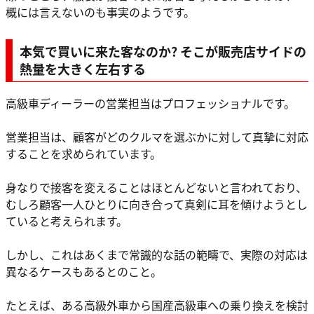
概には言えないのも事実のようです。
本気で買いに来た客なのか? そこが販売店サイドの
熱量を大きく左右する
高級車ディーラーの営業担当はプロフェッショナルです。
営業担当は、顧客がどのクルマを選ぶかに対して真摯に対応
することを求められています。
身なりで接客を変えることはほとんどないと言われており、
むしろ顧客一人ひとりに向き合って真剣に耳を傾けようとし
ていると考えられます。
しかし、これはあくまで常識的な話の範疇で、実際の対応は
異なるケースもあるとのこと。
たとえば、ある高級外車から国産高級車への乗り換えを検討