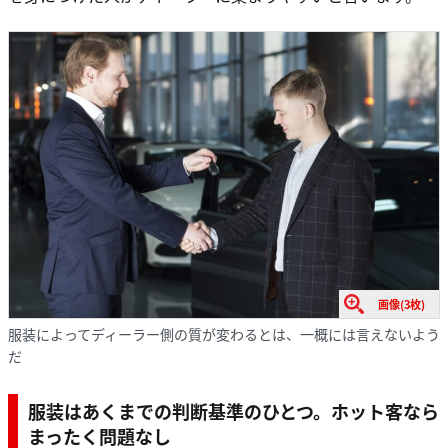
画像(3枚)
服装によってディーラー側の質が変わるとは、一概には言えないよう
だ
服装はあくまでの判断基準のひとつ。ホット客なら
まったく問題なし