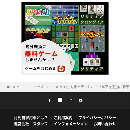
HOME
ニュース
「KINTO」対象モデルに、スバル車を追加。新車
月刊自家用車とは？
ご利用案内
プライバシーポリシー
運営会社／スタッフ
インフォメーション
お問い合わせ