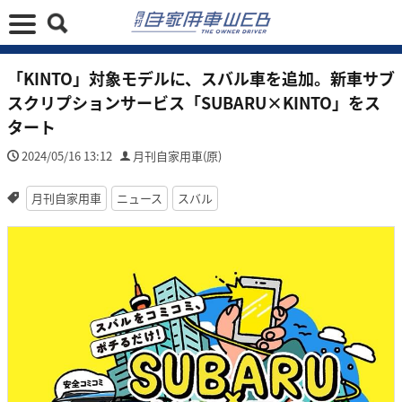
「KINTO」対象モデルに、スバル車を追加。新車サブ
スクリプションサービス「SUBARU×KINTO」をス
タート
2024/05/16 13:12
月刊自家用車(原)
月刊自家用車
ニュース
スバル