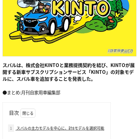
スバルは、株式会社KINTOと業務提携契約を結び、KINTOが展
開する新車サブスクリプションサービス「KINTO」の対象モデ
ルに、スバル車を追加することを発表した。
●まとめ:月刊自家用車編集部
目次
1
スバルの主力モデルを中心に、計8モデルを選択可能