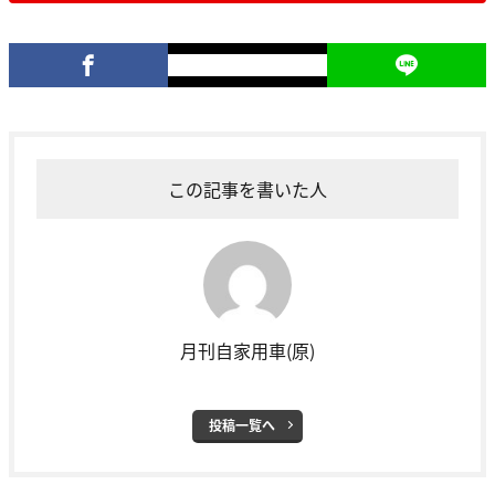
この記事を書いた人
月刊自家用車(原)
投稿一覧へ