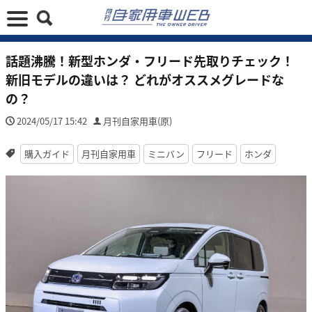
話題沸騰！新型ホンダ・フリード先取りチェック！
新旧モデルの違いは？ どれがオススメグレードな
の？
2024/05/17 15:42
月刊自家用車(原)
購入ガイド
月刊自家用車
ミニバン
フリード
ホンダ