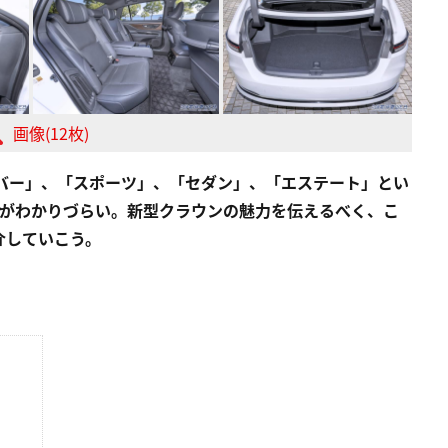
画像(12枚)
ーバー」、「スポーツ」、「セダン」、「エステート」とい
置がわかりづらい。新型クラウンの魅力を伝えるべく、こ
介していこう。