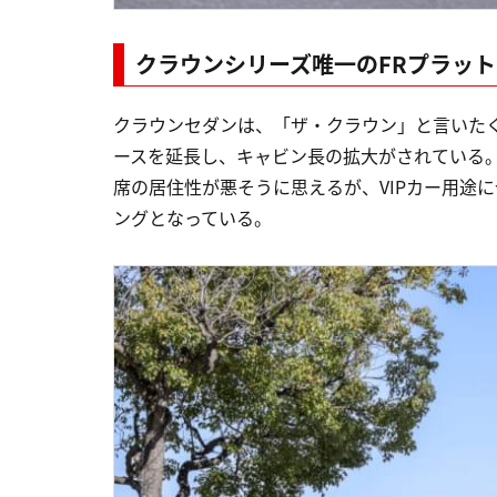
クラウンシリーズ唯一のFRプラッ
クラウンセダンは、「ザ・クラウン」と言いた
ースを延長し、キャビン長の拡大がされている
席の居住性が悪そうに思えるが、VIPカー用途
ングとなっている。