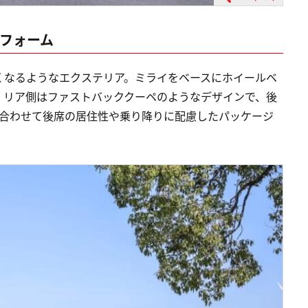
トフォーム
くなるようなエクステリア。ミライをベースにホイールベ
。リア側はファストバッククーペのようなデザインで、後
に合わせて後席の居住性や乗り降りに配慮したパッケージ