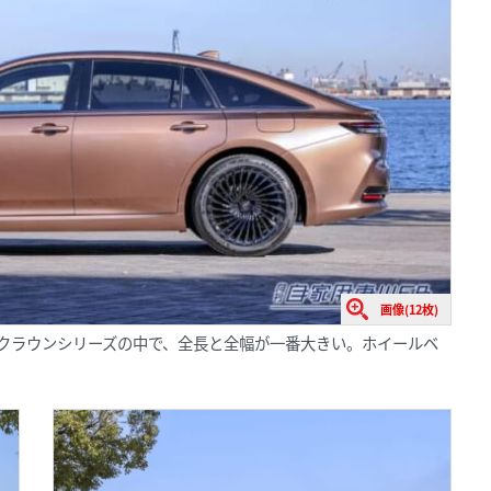
画像(12枚)
mm。クラウンシリーズの中で、全長と全幅が一番大きい。ホイールベ