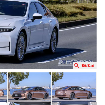
画像(12枚)