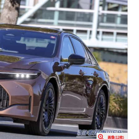
画像(12枚)