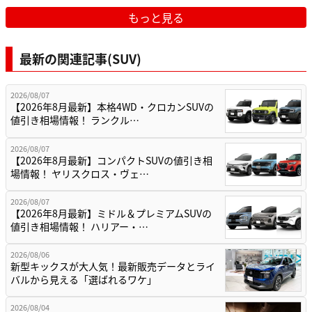
もっと見る
最新の関連記事(SUV)
2026/08/07
【2026年8月最新】本格4WD・クロカンSUVの
値引き相場情報！ ランクル…
2026/08/07
【2026年8月最新】コンパクトSUVの値引き相
場情報！ ヤリスクロス・ヴェ…
2026/08/07
【2026年8月最新】ミドル＆プレミアムSUVの
値引き相場情報！ ハリアー・…
2026/08/06
新型キックスが大人気！最新販売データとライ
バルから見える「選ばれるワケ」
2026/08/04