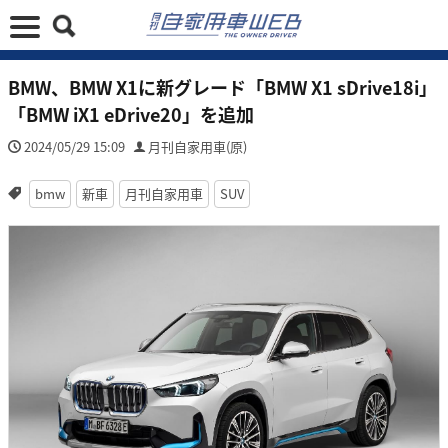
BMW、BMW X1に新グレード「BMW X1 sDrive18i」
「BMW iX1 eDrive20」を追加
2024/05/29 15:09
月刊自家用車(原)
bmw
新車
月刊自家用車
SUV