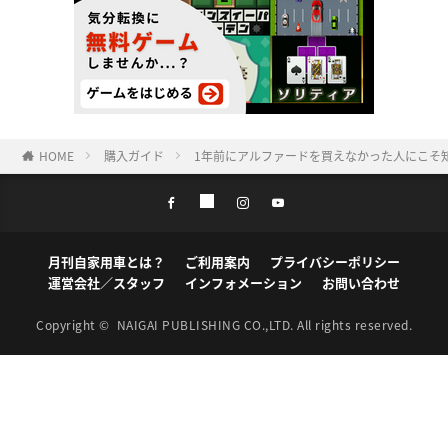
HOME
購入ガイド
1年前にアルファードを買えなかった人にこそ
月刊自家用車とは？
ご利用案内
プライバシーポリシー
運営会社／スタッフ
インフォメーション
お問い合わせ
Copyright ©
NAIGAI PUBLISHING CO.,LTD.
All rights reserved.