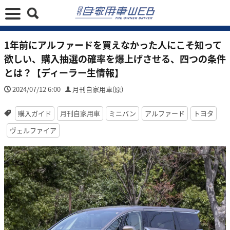
1年前にアルファードを買えなかった人にこそ知って
欲しい、購入抽選の確率を爆上げさせる、四つの条件
とは？【ディーラー生情報】
2024/07/12 6:00
月刊自家用車(原)
購入ガイド
月刊自家用車
ミニバン
アルファード
トヨタ
ヴェルファイア