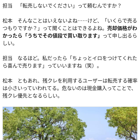
担当 「転売しないでください」って頼むんですか？
松本 そんなことはいえないよね……けど、「いくらで売る
つもりですか？」って聞くことはできるよね。
売却価格がわ
かったら「うちでその値段で買い取ります」
って申し出るら
しい。
担当 なるほど。私だったら「ちょっとイロをつけてくれた
ら喜んで売ります」っていいますね（笑）。
松本 ともあれ、残クレを利用するユーザーは転売する確率
は小さいっていわれてる。危ないのは現金購入ってことで、
残クレ優先となるらしい。