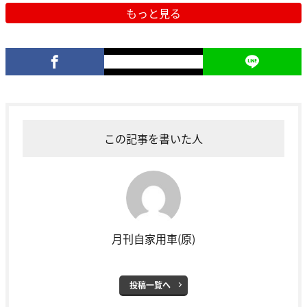
もっと見る
この記事を書いた人
月刊自家用車(原)
投稿一覧へ