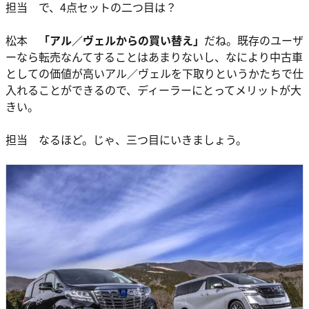
担当 で、4点セットの二つ目は？
松本
「アル／ヴェルからの買い替え」
だね。既存のユーザ
ーなら転売なんてすることはあまりないし、なにより中古車
としての価値が高いアル／ヴェルを下取りというかたちで仕
入れることができるので、ディーラーにとってメリットが大
きい。
担当 なるほど。じゃ、三つ目にいきましょう。