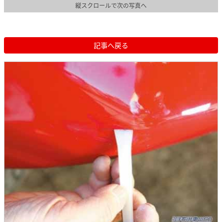
縦スクロールで次の写真へ
記事へ戻る