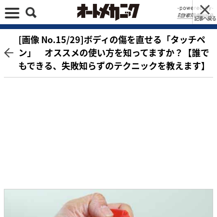
記事へ戻る
[画像 No.15/29]ボディの傷を直せる「タッチペ
ン」 オススメの使い方を知ってますか？【誰で
もできる、失敗知らずのテクニックを教えます】