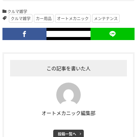
クルマ雑学
クルマ雑学
カー用品
オートメカニック
メンテナンス
この記事を書いた人
オートメカニック編集部
投稿一覧へ