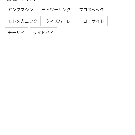
ヤングマシン
モトツーリング
プロスペック
モトメカニック
ウィズハーレー
ゴーライド
モーサイ
ライドハイ