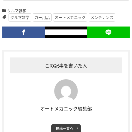
クルマ雑学
クルマ雑学
カー用品
オートメカニック
メンテナンス
この記事を書いた人
オートメカニック編集部
投稿一覧へ