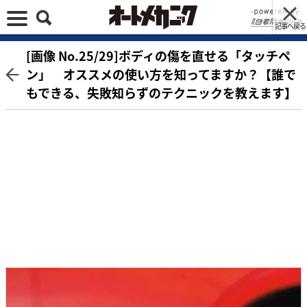
記事へ戻る
[画像 No.25/29]ボディの傷を直せる「タッチペ
ン」 オススメの使い方を知ってますか？【誰で
もできる、失敗知らずのテクニックを教えます】