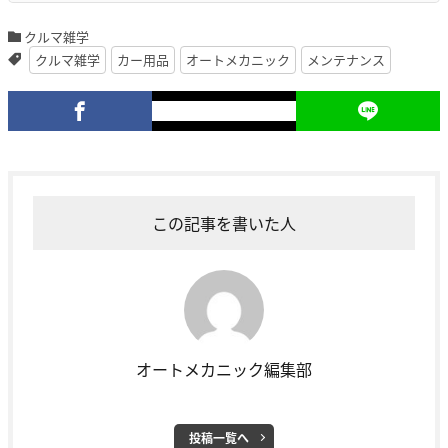
クルマ雑学
クルマ雑学
カー用品
オートメカニック
メンテナンス
この記事を書いた人
オートメカニック編集部
投稿一覧へ