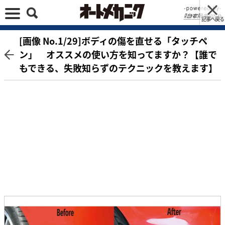
記事へ戻る
[画像 No.1/29]ボディの傷を直せる「タッチペ
ン」 オススメの使い方を知ってますか？【誰で
もできる、失敗知らずのテクニックを教えます】