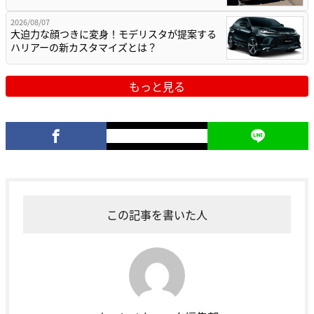
2026/08/07
大迫力な顔つきに変身！モデリスタが提案する
ハリアーの新カスタマイズとは？
もっと見る
この記事を書いた人