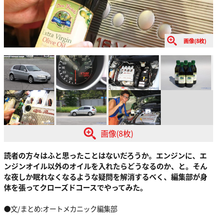
画像(8枚)
画像(8枚)
読者の方々はふと思ったことはないだろうか。エンジンに、エ
ンジンオイル以外のオイルを入れたらどうなるのか、と。そん
な夜しか眠れなくなるような疑問を解消するべく、編集部が身
体を張ってクローズドコースでやってみた。
●文/まとめ:オートメカニック編集部