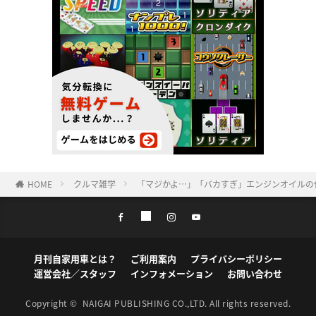
HOME
クルマ雑学
「マジかよ…」「バカすぎ」エンジンオイルの
月刊自家用車とは？
ご利用案内
プライバシーポリシー
運営会社／スタッフ
インフォメーション
お問い合わせ
Copyright ©
NAIGAI PUBLISHING CO.,LTD.
All rights reserved.