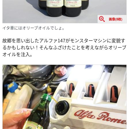
画像(8枚)
イタ車にはオリーブオイルでしょ。
故郷を思い出したアルファ147がモンスターマシンに変貌す
るかもしれない！そんなふざけたことを考えながらオリーブ
オイルを注入。