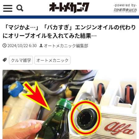
「マジかよ…」「バカすぎ」エンジンオイルの代わり
にオリーブオイルを入れてみた結果…
2024/10/22 6:30
オートメカニック編集部
クルマ雑学
オートメカニック