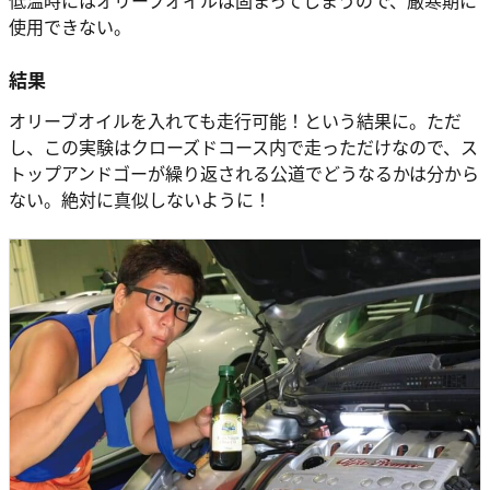
使用できない。
結果
オリーブオイルを入れても走行可能！という結果に。ただ
し、この実験はクローズドコース内で走っただけなので、ス
トップアンドゴーが繰り返される公道でどうなるかは分から
ない。絶対に真似しないように！