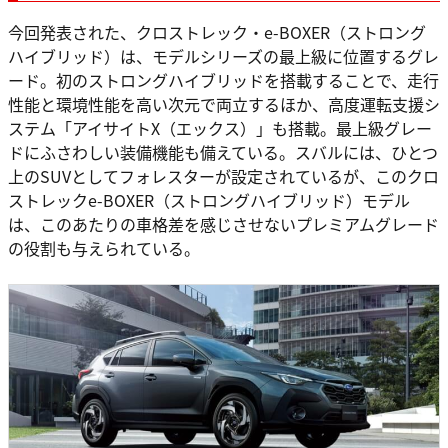
今回発表された、クロストレック・e-BOXER（ストロング
ハイブリッド）は、モデルシリーズの最上級に位置するグレ
ード。初のストロングハイブリッドを搭載することで、走行
性能と環境性能を高い次元で両立するほか、高度運転支援シ
ステム「アイサイトX（エックス）」も搭載。最上級グレー
ドにふさわしい装備機能も備えている。スバルには、ひとつ
上のSUVとしてフォレスターが設定されているが、このクロ
ストレックe-BOXER（ストロングハイブリッド）モデル
は、このあたりの車格差を感じさせないプレミアムグレード
の役割も与えられている。