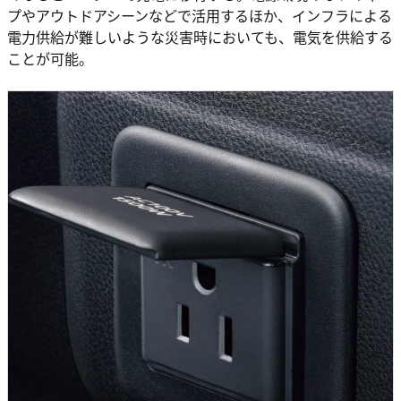
プやアウトドアシーンなどで活用するほか、インフラによる
電力供給が難しいような災害時においても、電気を供給する
ことが可能。