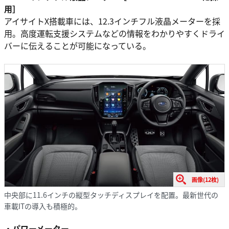
用］
アイサイトX搭載車には、12.3インチフル液晶メーターを採
用。高度運転支援システムなどの情報をわかりやすくドライ
バーに伝えることが可能になっている。
画像(12枚)
中央部に11.6インチの縦型タッチディスプレイを配置。最新世代の
車載ITの導入も積極的。
・パワーメーター