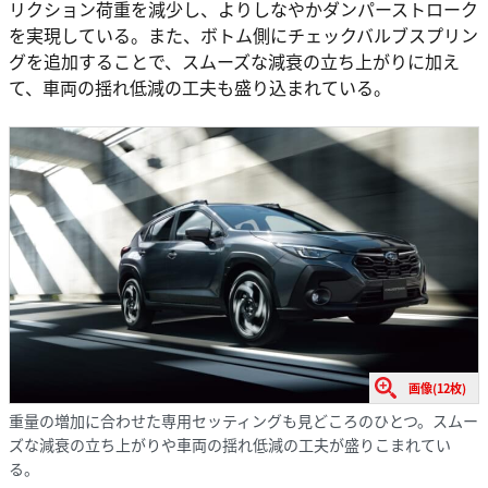
リクション荷重を減少し、よりしなやかダンパーストローク
を実現している。また、ボトム側にチェックバルブスプリン
グを追加することで、スムーズな減衰の立ち上がりに加え
て、車両の揺れ低減の工夫も盛り込まれている。
画像(12枚)
重量の増加に合わせた専用セッティングも見どころのひとつ。スムー
ズな減衰の立ち上がりや車両の揺れ低減の工夫が盛りこまれてい
る。