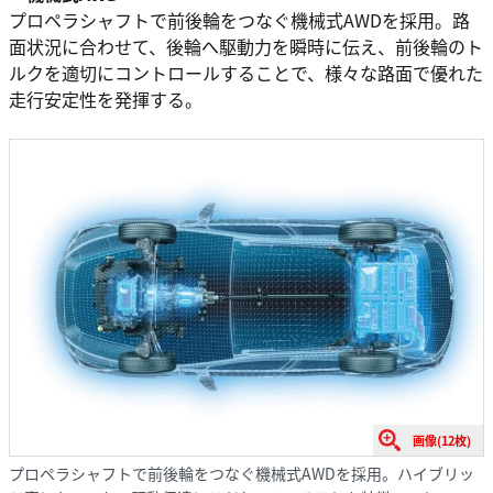
プロペラシャフトで前後輪をつなぐ機械式AWDを採用。路
面状況に合わせて、後輪へ駆動力を瞬時に伝え、前後輪のト
ルクを適切にコントロールすることで、様々な路面で優れた
走行安定性を発揮する。
画像(12枚)
プロペラシャフトで前後輪をつなぐ機械式AWDを採用。ハイブリッ