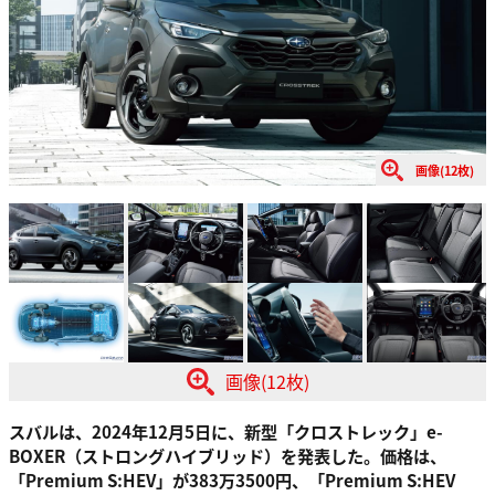
画像(12枚)
画像(12枚)
スバルは、2024年12月5日に、新型「クロストレック」e-
BOXER（ストロングハイブリッド）を発表した。価格は、
「Premium S:HEV」が383万3500円、「Premium S:HEV