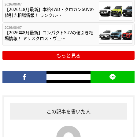
2026/08/07
【2026年8月最新】本格4WD・クロカンSUVの
値引き相場情報！ ランクル…
2026/08/07
【2026年8月最新】コンパクトSUVの値引き相
場情報！ ヤリスクロス・ヴェ…
もっと見る
この記事を書いた人