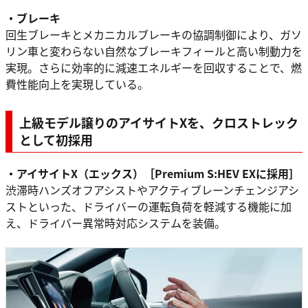
・ブレーキ
回生ブレーキとメカニカルブレーキの協調制御により、ガソ
リン車と変わらない自然なブレーキフィールと高い制動力を
実現。さらに効率的に減速エネルギーを回収することで、燃
費性能向上を実現している。
上級モデル譲りのアイサイトXを、クロストレック
として初採用
・アイサイトX（エックス）［Premium S:HEV EXに採用］
渋滞時ハンズオフアシストやアクティブレーンチェンジアシ
ストといった、ドライバーの運転負荷を軽減する機能に加
え、ドライバー異常時対応システムを装備。