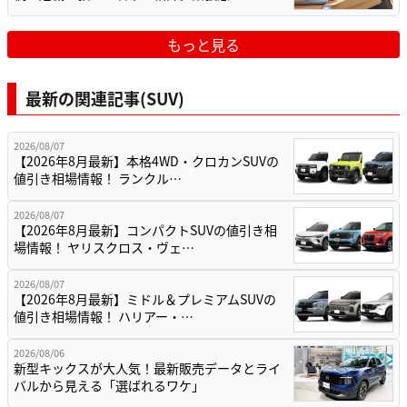
もっと見る
最新の関連記事(SUV)
2026/08/07
【2026年8月最新】本格4WD・クロカンSUVの
値引き相場情報！ ランクル…
2026/08/07
【2026年8月最新】コンパクトSUVの値引き相
場情報！ ヤリスクロス・ヴェ…
2026/08/07
【2026年8月最新】ミドル＆プレミアムSUVの
値引き相場情報！ ハリアー・…
2026/08/06
新型キックスが大人気！最新販売データとライ
バルから見える「選ばれるワケ」