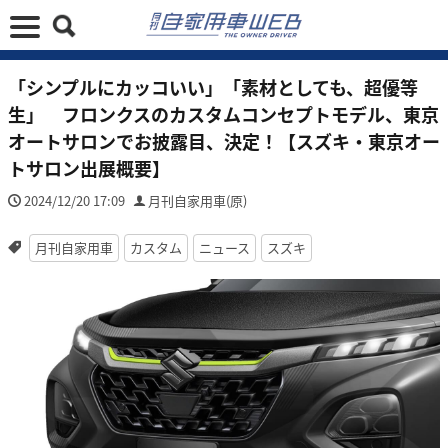
「シンプルにカッコいい」「素材としても、超優等
生」 フロンクスのカスタムコンセプトモデル、東京
オートサロンでお披露目、決定！【スズキ・東京オー
トサロン出展概要】
2024/12/20 17:09
月刊自家用車(原)
月刊自家用車
カスタム
ニュース
スズキ