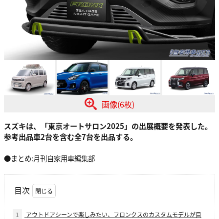
画像(6枚)
スズキは、「東京オートサロン2025」の出展概要を発表した。
参考出品車2台を含む全7台を出品する。
●まとめ:月刊自家用車編集部
目次
1
アウトドアシーンで楽しみたい、フロンクスのカスタムモデルが目