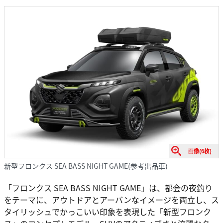
画像(6枚)
新型フロンクス SEA BASS NIGHT GAME(参考出品車)
「フロンクス SEA BASS NIGHT GAME」は、都会の夜釣り
をテーマに、アウトドアとアーバンなイメージを両立し、ス
タイリッシュでかっこいい印象を表現した「新型フロンク