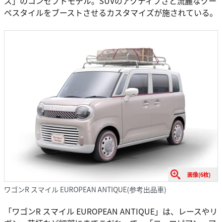
ス」のコンセプトモデル。SUVのアクティブさと流麗なクー
ペスタイルをブーストさせるカスタマイズが施されている。
画像(6枚)
ワゴンR スマイル EUROPEAN ANTIQUE(参考出品車)
「ワゴンR スマイル EUROPEAN ANTIQUE」は、レースやリ