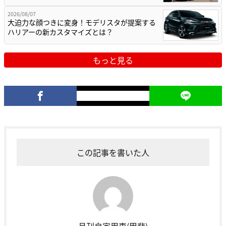
2026/08/07
大迫力な顔つきに変身！モデリスタが提案する
ハリアーの新カスタマイズとは？
もっと見る
この記事を書いた人