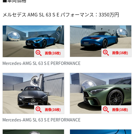
メルセデス AMG SL 63 S E パフォーマンス：3350万円
画像(16枚)
画像(16枚)
Mercedes-AMG SL 63 S E PERFORMANCE
画像(16枚)
画像(16枚)
Mercedes-AMG SL 63 S E PERFORMANCE