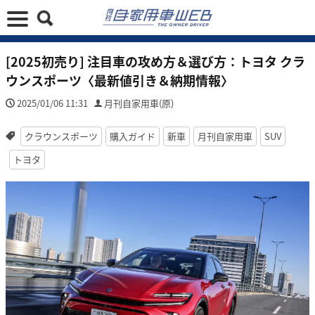
[2025初売り] 注目車の攻め方＆選び方：トヨタ クラ
ウンスポーツ〈最新値引き＆納期情報〉
2025/01/06 11:31
月刊自家用車(原)
クラウンスポーツ
購入ガイド
新車
月刊自家用車
SUV
トヨタ