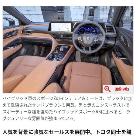
画像(9枚)
ハイブリッド車のスポーツZのインテリア＆シートは、ブラックに加
えて洗練されたサンドブラウンも用意。黒と赤のコンストラストで
スポーティーな趣を強めたハイブリッドスポーツRSに比べると、ラ
グジュアリーな雰囲気が強まっている。
人気を背景に強気なセールスを展開中。トヨタ同士を競