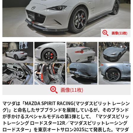
画像(11枚)
画像(11枚)
マツダは「MAZDA SPIRIT RACING(マツダスピリット レーシン
グ)」と命名したサブブランドを展開しているが、そのブランド
が手かけるスペシャルモデルの第1弾として、「マツダスピリッ
トレーシング ロードスター12R／マツダスピリットレーシング
ロードスター」を東京オートサロン2025にて発表した。マツダ