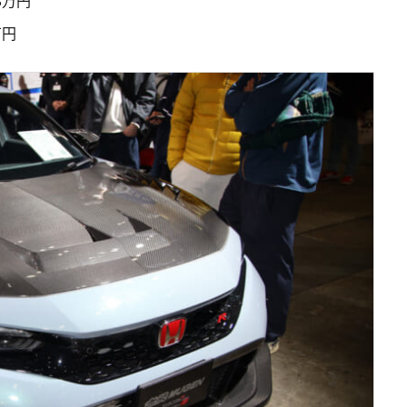
8万円
万円