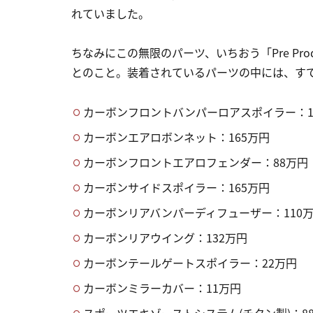
れていました。
ちなみにこの無限のパーツ、いちおう「Pre Pro
とのこと。装着されているパーツの中には、す
カーボンフロントバンパーロアスポイラー：1
カーボンエアロボンネット：165万円
カーボンフロントエアロフェンダー：88万円
カーボンサイドスポイラー：165万円
カーボンリアバンパーディフューザー：110
カーボンリアウイング：132万円
カーボンテールゲートスポイラー：22万円
カーボンミラーカバー：11万円