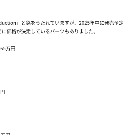
duction」と銘をうたれていますが、2025年中に発売予定
でに価格が決定しているパーツもありました。
65万円
万円