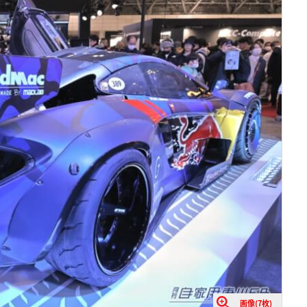
画像(7枚)