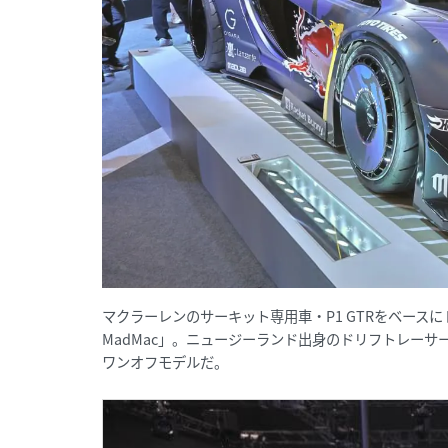
マクラーレンのサーキット専用車・P1 GTRをベースに
MadMac」。ニュージーランド出身のドリフトレーサ
ワンオフモデルだ。