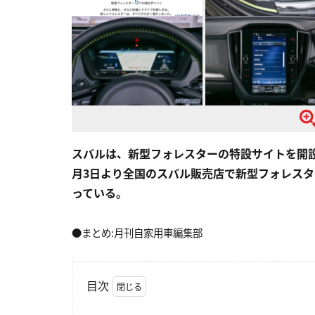
スバルは、新型フォレスターの特設サイトを開
月3日より全国のスバル販売店で新型フォレス
っている。
●まとめ:月刊自家用車編集部
目次