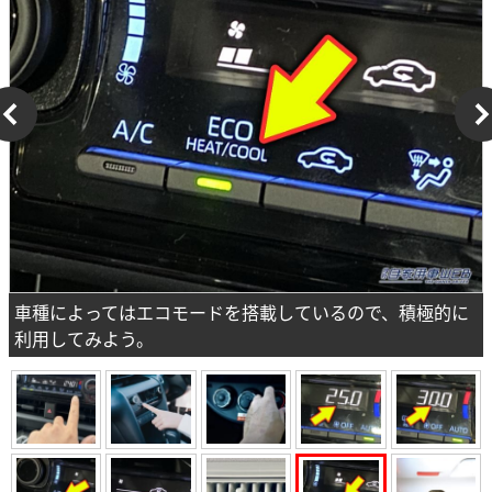
車種によってはエコモードを搭載しているので、積極的に
利用してみよう。