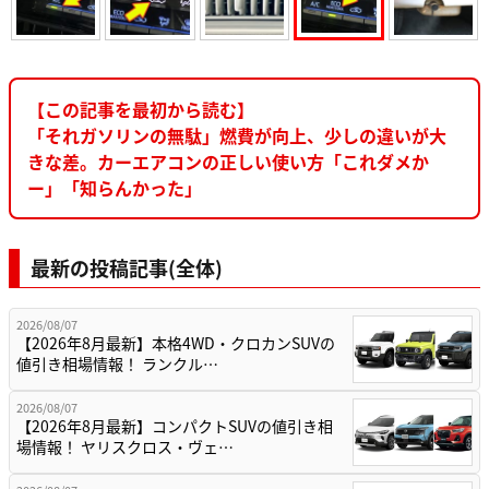
【この記事を最初から読む】
「それガソリンの無駄」燃費が向上、少しの違いが大
きな差。カーエアコンの正しい使い方「これダメか
ー」「知らんかった」
最新の投稿記事(全体)
2026/08/07
【2026年8月最新】本格4WD・クロカンSUVの
値引き相場情報！ ランクル…
2026/08/07
【2026年8月最新】コンパクトSUVの値引き相
場情報！ ヤリスクロス・ヴェ…