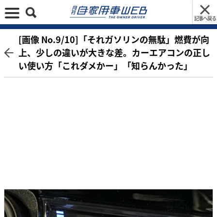
記事へ戻る
[画像 No.9/10]「それガソリンの無駄」燃費が向
上、少しの違いが大きな差。カーエアコンの正し
い使い方「これダメかー」「知らんかった」