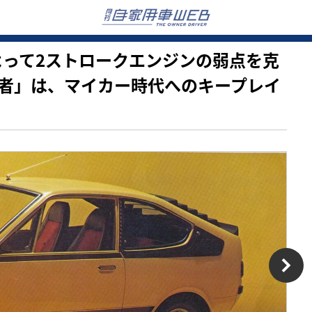
革新によって2ストロークエンジンの弱点を克
者」は、マイカー時代へのキープレイ