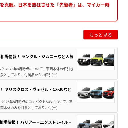
点を克服。日本を熱狂させた「先駆者」は、マイカー時
もっと見る
引き相場情報！ ランクル・ジムニーなど人気
は？ 2026年8月時点について、車両本体の値引き
象としており、付属品からの値引[…]
！ ヤリスクロス・ヴェゼル・CX-30など
 2026年8月時点のコンパクトSUVについて、車
両本体のみを対象としており、付[…]
き相場情報！ ハリアー・エクストレイル・