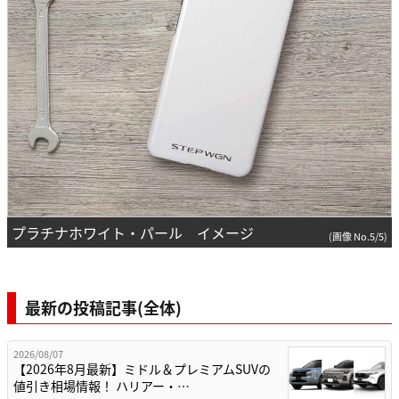
プラチナホワイト・パール イメージ
(画像 No.5/5)
最新の投稿記事(全体)
2026/08/07
【2026年8月最新】ミドル＆プレミアムSUVの
値引き相場情報！ ハリアー・…