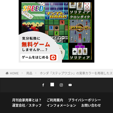
HOME
用品
ホンダ『ステップワゴン』の実車カラーを再現したス
月刊自家用車とは？
ご利用案内
プライバシーポリシー
運営会社／スタッフ
インフォメーション
お問い合わせ