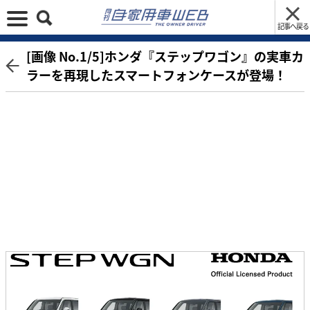
記事へ戻る
[画像 No.1/5]ホンダ『ステップワゴン』の実車カ
ラーを再現したスマートフォンケースが登場！