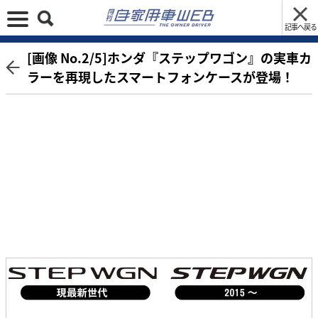
記事へ戻る
[画像 No.2/5]ホンダ『ステップワゴン』の実車カ
ラーを再現したスマートフォンケースが登場！