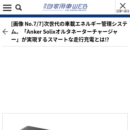
記事へ戻る
[画像 No.7/7]次世代の車載エネルギー管理システ
ム。「Anker Solixオルタネーターチャージャ
ー」が実現するスマートな走行充電とは⁉︎