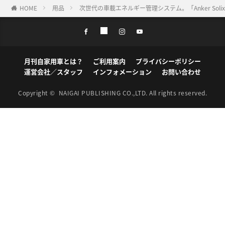
HOME
用品
次世代の車載エネルギー管理システム。「Anker So
月刊自家用車とは？
ご利用案内
プライバシーポリシー
運営会社／スタッフ
インフォメーション
お問い合わせ
Copyright ©
NAIGAI PUBLISHING CO.,LTD.
All rights reserved.