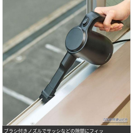
ブラシ付きノズルでサッシなどの隙間にフィッ