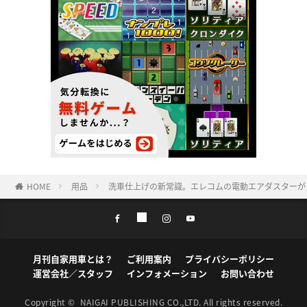
HOME
用品
洗車仕上げの新常識。エレコムの電動エアダスターが
月刊自家用車とは？
ご利用案内
プライバシーポリシー
運営会社／スタッフ
インフォメーション
お問い合わせ
Copyright ©
NAIGAI PUBLISHING CO.,LTD.
All rights reserved.