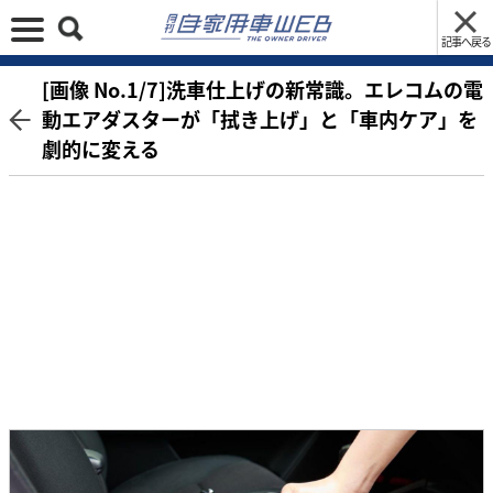
記事へ戻る
[画像 No.1/7]洗車仕上げの新常識。エレコムの電
動エアダスターが「拭き上げ」と「車内ケア」を
劇的に変える