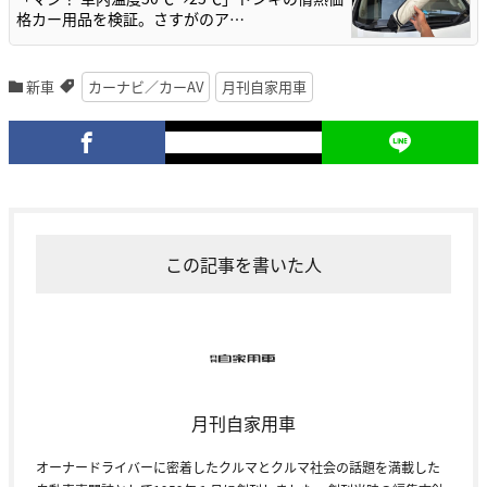
格カー用品を検証。さすがのア…
新車
カーナビ／カーAV
月刊自家用車
この記事を書いた人
月刊自家用車
オーナードライバーに密着したクルマとクルマ社会の話題を満載した