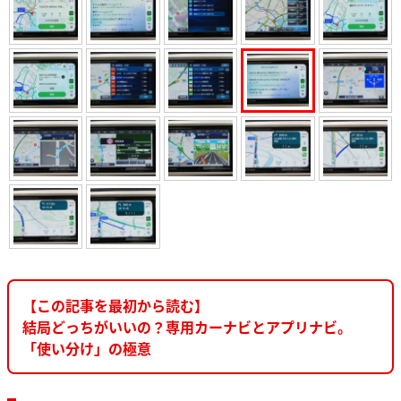
【この記事を最初から読む】
結局どっちがいいの？専用カーナビとアプリナビ。
「使い分け」の極意