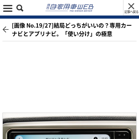
記事へ戻る
[画像 No.19/27]結局どっちがいいの？専用カー
ナビとアプリナビ。「使い分け」の極意