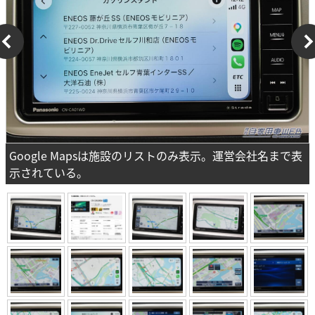
Google Mapsは施設のリストのみ表示。運営会社名まで表
示されている。