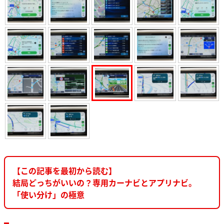
【この記事を最初から読む】
結局どっちがいいの？専用カーナビとアプリナビ。
「使い分け」の極意