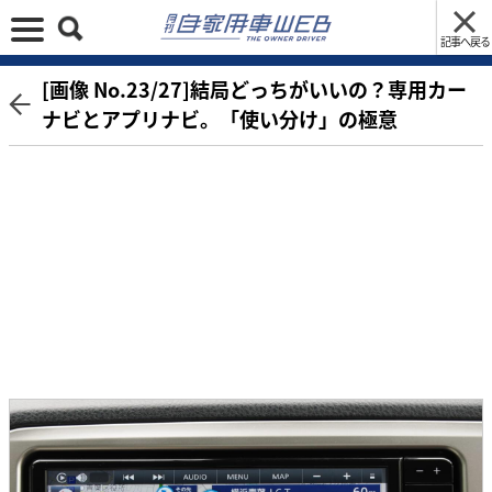
記事へ戻る
[画像 No.23/27]結局どっちがいいの？専用カー
ナビとアプリナビ。「使い分け」の極意