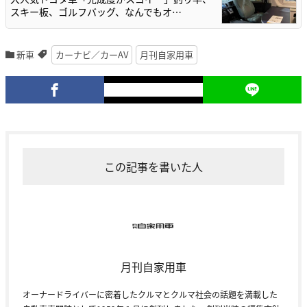
スキー板、ゴルフバッグ、なんでもオ…
新車
カーナビ／カーAV
月刊自家用車
この記事を書いた人
月刊自家用車
オーナードライバーに密着したクルマとクルマ社会の話題を満載した