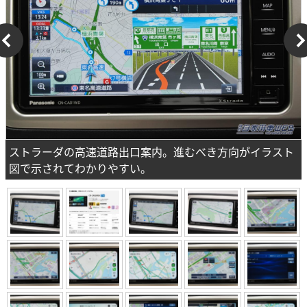
ストラーダの高速道路出口案内。進むべき方向がイラスト
図で示されてわかりやすい。