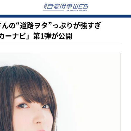
麗奈さんの“道路ヲタ”っぷりが強すぎ
カーナビ」第1弾が公開