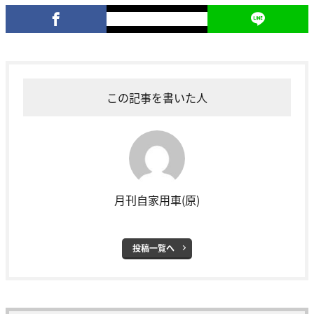
この記事を書いた人
月刊自家用車(原)
投稿一覧へ