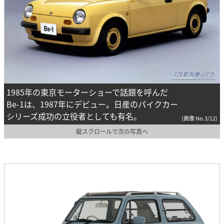
1985年の東京モーターショーで話題を呼んだ
Be-1は、1987年にデビュー。日産のパイクカー
シリーズ成功の立役者としても有名。
(画像 No.3/12)
縦スクロールで次の写真へ