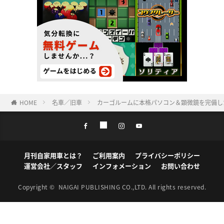
HOME
名車／旧車
カーゴルームに本格パソコン＆顕微鏡を完備し
月刊自家用車とは？
ご利用案内
プライバシーポリシー
運営会社／スタッフ
インフォメーション
お問い合わせ
Copyright ©
NAIGAI PUBLISHING CO.,LTD.
All rights reserved.