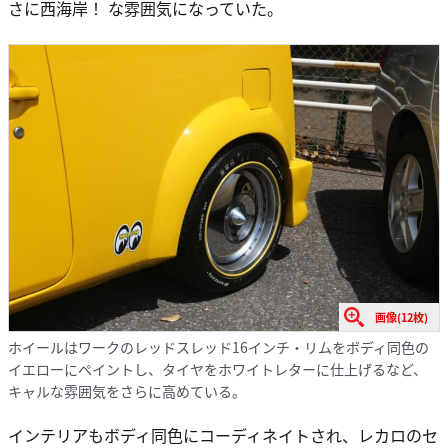
さに西海岸！ な雰囲気になっていた。
画像(12枚)
ホイールはワークのレッドスレッド16インチ・リムをボディ同色の
イエローにペイントし、タイヤをホワイトレターに仕上げるなど、
キャルな雰囲気をさらに高めている。
インテリアもボディ同色にコーディネイトされ、レカロのセ