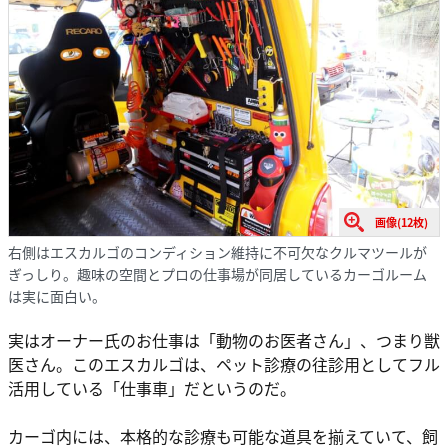
画像(12枚)
右側はエスカルゴのコンディション維持に不可欠なクルマツールが
ぎっしり。趣味の空間とプロの仕事場が同居しているカーゴルーム
は実に面白い。
実はオーナー氏のお仕事は「動物のお医者さん」、つまり獣
医さん。このエスカルゴは、ペット診療の往診用としてフル
活用している「仕事車」だというのだ。
カーゴ内には、本格的な診療も可能な道具を揃えていて、飼