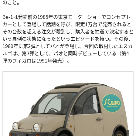
のこと。
Be-1は発売前の1985年の東京モーターショーでコンセプト
カーとして登場して話題を呼び、限定1万台で発売されると
その台数を超える注文が殺到し、購入者を抽選で決定すると
いう異例の状態になったというエピソードを持つ。その後、
1989年に第2弾としてパオが登場し、今回の取材したエスカ
ルゴは、第3弾として、パオと同時デビューしている（第4
弾のフィガロは1991年発売）。