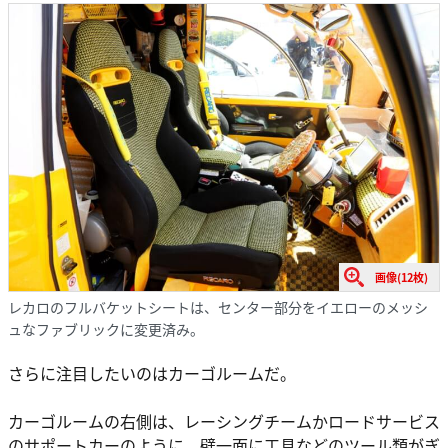
画像(12枚)
レカロのフルバケットシートは、センター部分をイエローのメッシ
ュなファブリックに変更済み。
さらに注目したいのはカーゴルームだ。
カーゴルームの右側は、レーシングチームかロードサービス
のサポートカーのように、壁一面に工具などのツール類がぎ