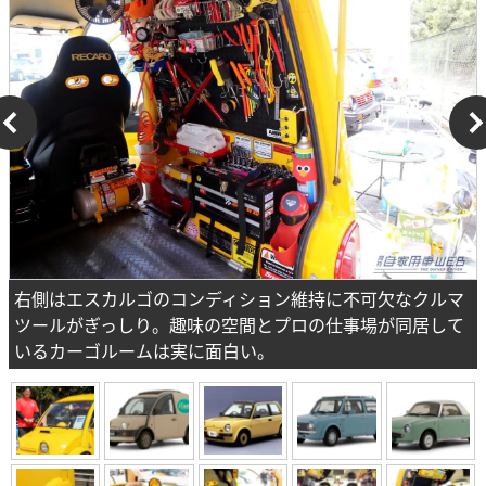
右側はエスカルゴのコンディション維持に不可欠なクルマ
ツールがぎっしり。趣味の空間とプロの仕事場が同居して
いるカーゴルームは実に面白い。