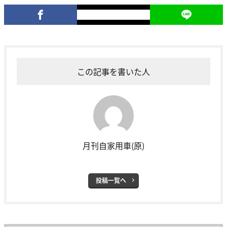
この記事を書いた人
月刊自家用車(原)
投稿一覧へ