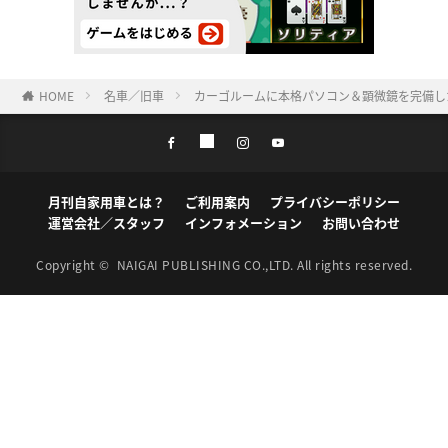
HOME
名車／旧車
カーゴルームに本格パソコン＆顕微鏡を完備し
月刊自家用車とは？
ご利用案内
プライバシーポリシー
運営会社／スタッフ
インフォメーション
お問い合わせ
Copyright ©
NAIGAI PUBLISHING CO.,LTD.
All rights reserved.