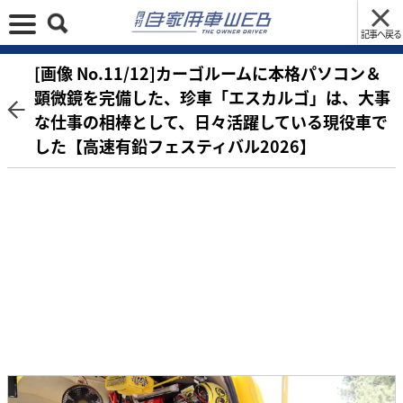
記事へ戻る
[画像 No.11/12]カーゴルームに本格パソコン＆
顕微鏡を完備した、珍車「エスカルゴ」は、大事
な仕事の相棒として、日々活躍している現役車で
した【高速有鉛フェスティバル2026】