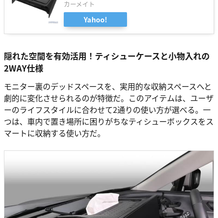
カーメイト
Yahoo!
隠れた空間を有効活用！ティシューケースと小物入れの
2WAY仕様
モニター裏のデッドスペースを、実用的な収納スペースへと
劇的に変化させられるのが特徴だ。このアイテムは、ユーザ
ーのライフスタイルに合わせて2通りの使い方が選べる。一
つは、車内で置き場所に困りがちなティシューボックスをス
マートに収納する使い方だ。