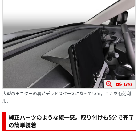
画像(12枚)
大型のモニターの裏がデッドスペースになっている。ここを有効利
用。
純正パーツのような統一感。取り付けも5分で完了
の簡単装着