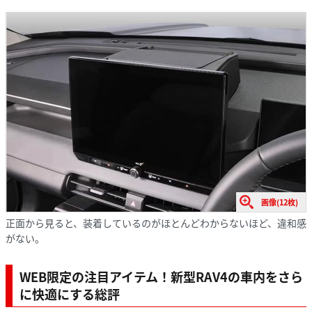
画像(12枚)
正面から見ると、装着しているのがほとんどわからないほど、違和感
がない。
WEB限定の注目アイテム！新型RAV4の車内をさら
に快適にする総評