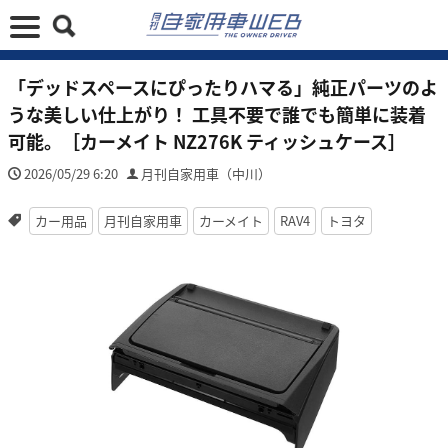
「デッドスペースにぴったりハマる」純正パーツのよ
うな美しい仕上がり！ 工具不要で誰でも簡単に装着
可能。［カーメイト NZ276K ティッシュケース］
2026/05/29 6:20
月刊自家用車（中川）
カー用品
月刊自家用車
カーメイト
RAV4
トヨタ