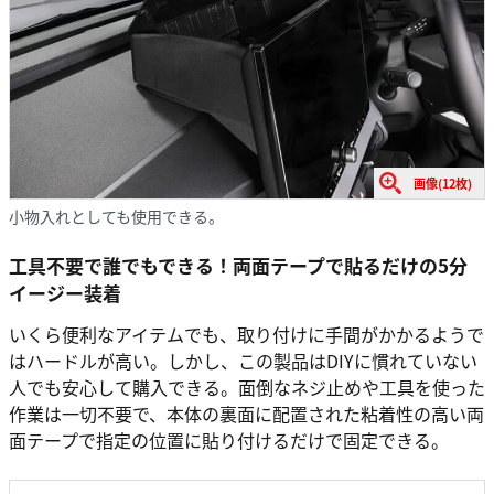
画像(12枚)
小物入れとしても使用できる。
工具不要で誰でもできる！両面テープで貼るだけの5分
イージー装着
いくら便利なアイテムでも、取り付けに手間がかかるようで
はハードルが高い。しかし、この製品はDIYに慣れていない
人でも安心して購入できる。面倒なネジ止めや工具を使った
作業は一切不要で、本体の裏面に配置された粘着性の高い両
面テープで指定の位置に貼り付けるだけで固定できる。