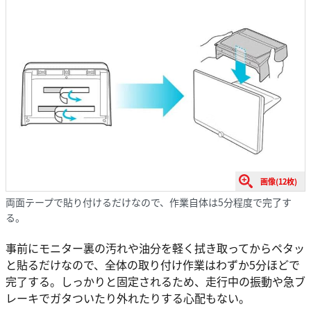
画像(12枚)
両面テープで貼り付けるだけなので、作業自体は5分程度で完了す
る。
事前にモニター裏の汚れや油分を軽く拭き取ってからペタッ
と貼るだけなので、全体の取り付け作業はわずか5分ほどで
完了する。しっかりと固定されるため、走行中の振動や急ブ
レーキでガタついたり外れたりする心配もない。