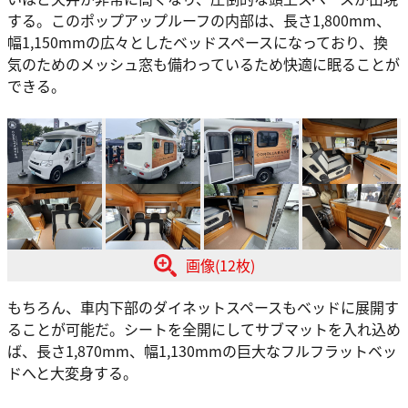
する。このポップアップルーフの内部は、長さ1,800mm、
幅1,150mmの広々としたベッドスペースになっており、換
気のためのメッシュ窓も備わっているため快適に眠ることが
できる。
画像(12枚)
もちろん、車内下部のダイネットスペースもベッドに展開す
ることが可能だ。シートを全開にしてサブマットを入れ込め
ば、長さ1,870mm、幅1,130mmの巨大なフルフラットベッ
ドへと大変身する。