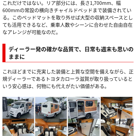
これだけではない。リア部分には、長さ1,700mm、幅
600mmの常設の横向きチャイルドベッドまで装備されてい
る。このベッドマットを取り外せば大型の収納スペースとし
ても活用できるなど、乗車人数やシーンに合わせた自由自在
なアレンジが可能なのだ。
ディーラー発の確かな品質で、日常も週末も思いの
ままに
これほどまでに充実した装備と上質な空間を備えながら、正
規ディーラーであるトヨタカローラ滋賀が取り扱っていると
いう安心感は、何物にも代えがたい価値がある。