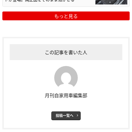
もっと見る
この記事を書いた人
月刊自家用車編集部
投稿一覧へ