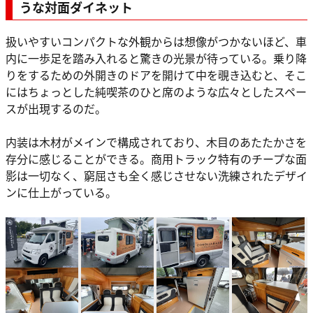
うな対面ダイネット
扱いやすいコンパクトな外観からは想像がつかないほど、車
内に一歩足を踏み入れると驚きの光景が待っている。乗り降
りをするための外開きのドアを開けて中を覗き込むと、そこ
にはちょっとした純喫茶のひと席のような広々としたスペー
スが出現するのだ。
内装は木材がメインで構成されており、木目のあたたかさを
存分に感じることができる。商用トラック特有のチープな面
影は一切なく、窮屈さも全く感じさせない洗練されたデザイ
ンに仕上がっている。