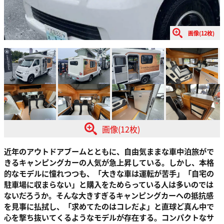
画像(12枚)
画像(12枚)
近年のアウトドアブームとともに、自由気ままな車中泊旅がで
きるキャンピングカーの人気が急上昇している。しかし、本格
的なモデルに憧れつつも、「大きな車は運転が苦手」「自宅の
駐車場に収まらない」と購入をためらっている人は多いのでは
ないだろうか。そんな大きすぎるキャンピングカーへの抵抗感
を見事に払拭し、「求めてたのはコレだよ」と直球ど真ん中で
心を撃ち抜いてくるようなモデルが存在する。コンパクトなサ