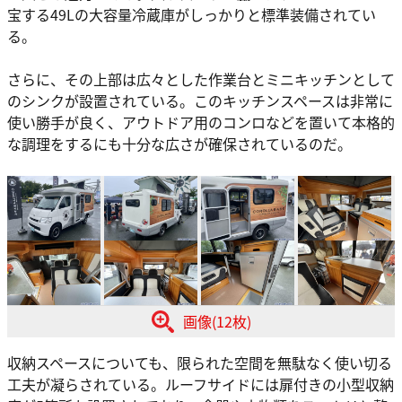
宝する49Lの大容量冷蔵庫がしっかりと標準装備されてい
る。
さらに、その上部は広々とした作業台とミニキッチンとして
のシンクが設置されている。このキッチンスペースは非常に
使い勝手が良く、アウトドア用のコンロなどを置いて本格的
な調理をするにも十分な広さが確保されているのだ。
画像(12枚)
収納スペースについても、限られた空間を無駄なく使い切る
工夫が凝らされている。ルーフサイドには扉付きの小型収納