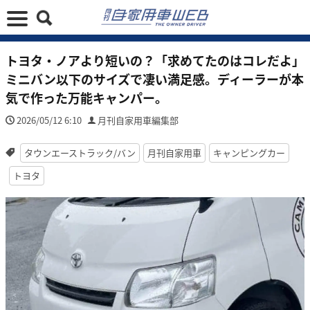
トヨタ・ノアより短いの？「求めてたのはコレだよ」
ミニバン以下のサイズで凄い満足感。ディーラーが本
気で作った万能キャンパー。
2026/05/12 6:10
月刊自家用車編集部
タウンエーストラック/バン
月刊自家用車
キャンピングカー
トヨタ