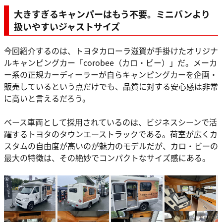
大きすぎるキャンパーはもう不要。ミニバンより
扱いやすいジャストサイズ
今回紹介するのは、トヨタカローラ滋賀が手掛けたオリジナ
ルキャンピングカー「corobee（カロ・ビー）」だ。メーカ
ー系の正規カーディーラーが自らキャンピングカーを企画・
販売しているという点だけでも、品質に対する安心感は非常
に高いと言えるだろう。
ベース車両として採用されているのは、ビジネスシーンで活
躍するトヨタのタウンエーストラックである。荷室が広くカ
スタムの自由度が高いのが魅力のモデルだが、カロ・ビーの
最大の特徴は、その絶妙でコンパクトなサイズ感にある。