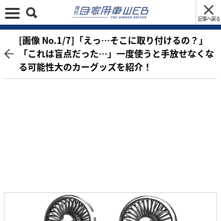
記事へ戻る
[画像 No.1/7]「えっ…そこに取り付けるの？」
「これは盲点だった…」一度使うと手放せなくな
る可能性大のカーグッズを紹介！