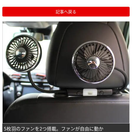
記事へ戻る
5枚羽のファンを2つ搭載。ファンが自由に動か