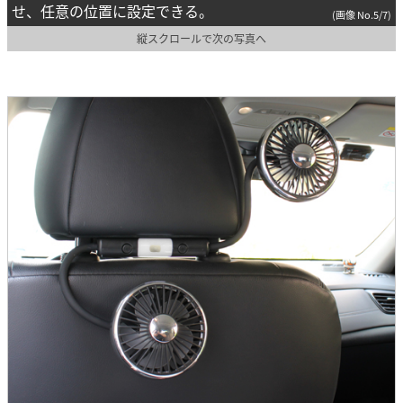
せ、任意の位置に設定できる。
(画像 No.5/7)
縦スクロールで次の写真へ